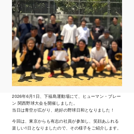
2026年6月1日、下福島運動場にて、ヒューマン・ブレー
ン 関西野球大会を開催しました。
当日は青空が広がり、絶好の野球日和となりました！
今回は、東京からも有志の社員が参加し、笑顔あふれる
楽しい1日となりましたので、その様子をご紹介します。