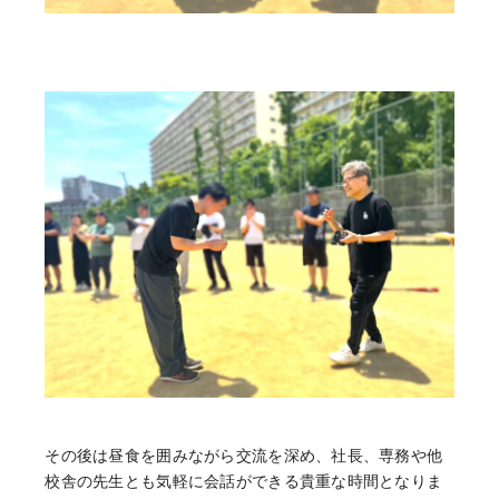
その後は昼食を囲みながら交流を深め、社長、専務や他
校舎の先生とも気軽に会話ができる貴重な時間となりま