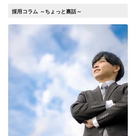
採用コラム ～ちょっと裏話～