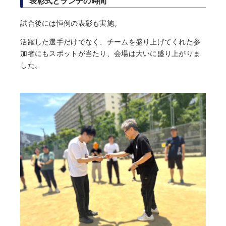
表彰式とランチの時間
試合後には恒例の表彰も実施。
活躍した選手だけでなく、チームを盛り上げてくれた参
加者にもスポットが当たり、会場は大いに盛り上がりま
した。