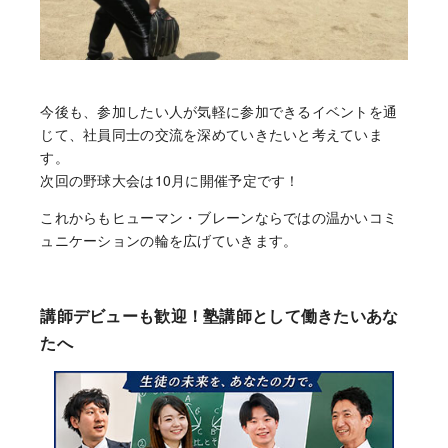
今後も、参加したい人が気軽に参加できるイベントを通
じて、社員同士の交流を深めていきたいと考えていま
す。
次回の野球大会は10月に開催予定です！
これからもヒューマン・ブレーンならではの温かいコミ
ュニケーションの輪を広げていきます。
講師デビューも歓迎！塾講師として働きたいあな
たへ