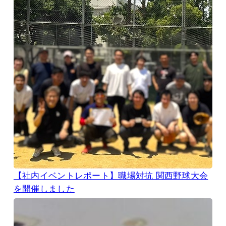
【社内イベントレポート】職場対抗 関西野球大会
を開催しました