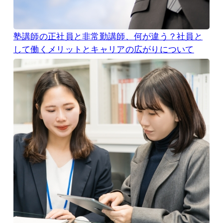
塾講師の正社員と非常勤講師、何が違う？社員と
して働くメリットとキャリアの広がりについて