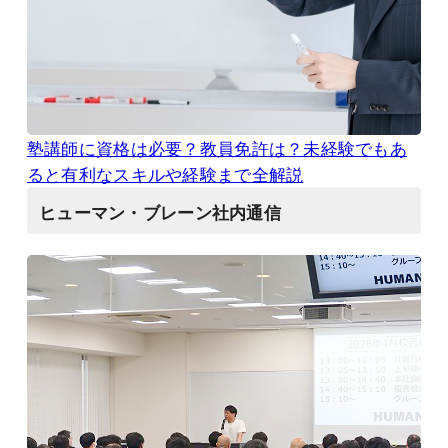
塾講師に資格は必要？教員免許は？未経験でもあ
ると有利なスキルや経験まで全解説
ヒューマン・ブレーン社内通信