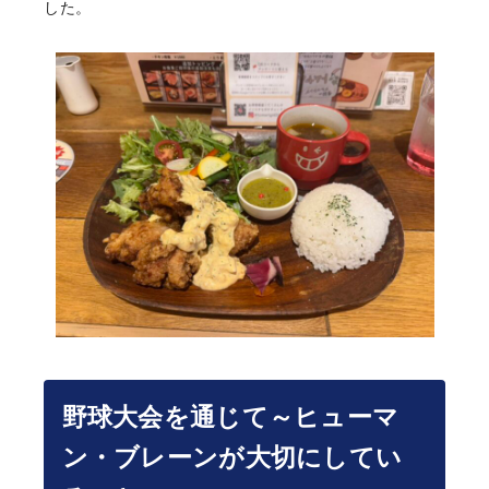
した。
野球大会を通じて～ヒューマ
ン・ブレーンが大切にしてい