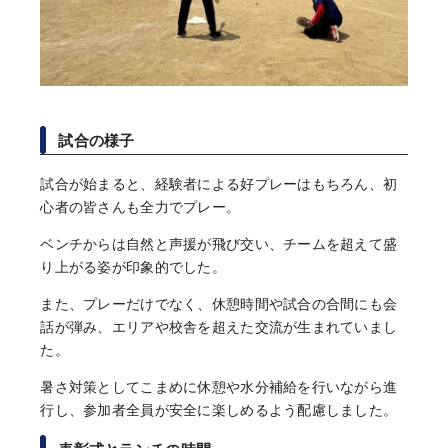
試合の様子
試合が始まると、経験者による好プレーはもちろん、初
心者の皆さんも全力でプレー。
ベンチからは自然と声援が飛び交い、チームを超えて盛
り上がる姿が印象的でした。
また、プレーだけでなく、休憩時間や試合の合間にも会
話が弾み、エリアや校舎を超えた交流が生まれていまし
た。
暑さ対策としてこまめに休憩や水分補給を行いながら進
行し、参加者全員が安全に楽しめるよう配慮しました。